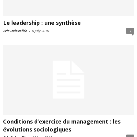
Le leadership : une synthèse
Eric Delavallée
-
6 July 2010
7
Conditions d’exercice du management : les
évolutions sociologiques