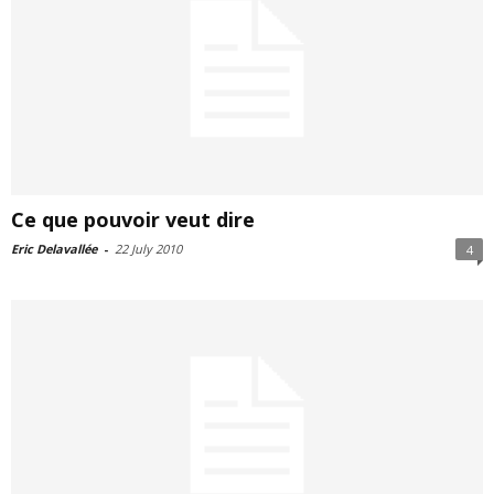
Ce que pouvoir veut dire
Eric Delavallée
-
22 July 2010
4